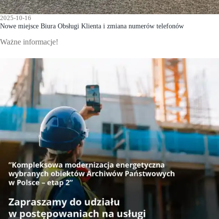
2025-10-16
Nowe miejsce Biura Obsługi Klienta i zmiana numerów telefonów
Ważne informacje!