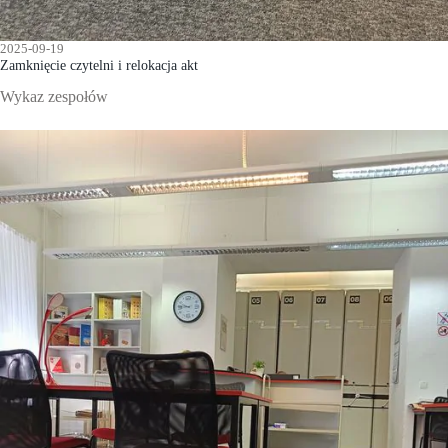
2025-09-19
Zamknięcie czytelni i relokacja akt
Wykaz zespołów