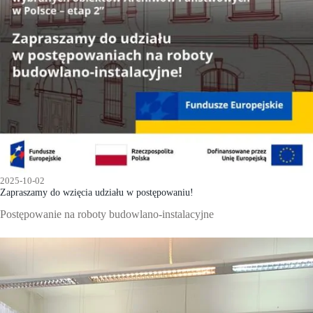
2025-10-02
Zapraszamy do wzięcia udziału w postępowaniu!
Postępowanie na roboty budowlano-instalacyjne