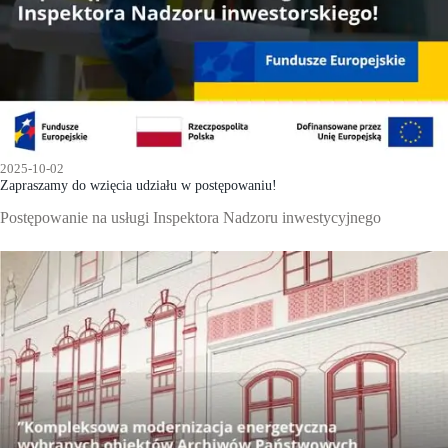
2025-10-02
Zapraszamy do wzięcia udziału w postępowaniu!
Postępowanie na usługi Inspektora Nadzoru inwestycyjnego