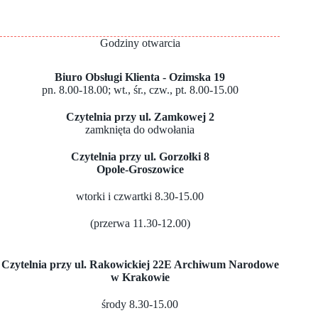
Godziny otwarcia
Biuro Obsługi Klienta - Ozimska 19
pn. 8.00-18.00; wt., śr., czw., pt. 8.00-15.00
Czytelnia przy ul. Zamkowej 2
zamknięta do odwołania
Czytelnia przy ul. Gorzołki 8
Opole-Groszowice
wtorki i czwartki 8.30-15.00
(przerwa 11.30-12.00)
Czytelnia przy ul. Rakowickiej 22E Archiwum Narodowe
w Krakowie
środy 8.30-15.00