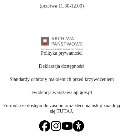
(przerwa 11.30-12.00)
Polityka prywatności
Deklaracja dostępności
Standardy ochrony małoletnich przed krzywdzeniem
ewidencja.warszawa.ap.gov.pl
Formularze dostępu do zasobu oraz zlecenia usług znajdują
się
TUTAJ
.