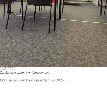
2025-07-24
Zamknięcie czytelni w Groszowicach
Od 1 sierpnia do końca października 2025 r.