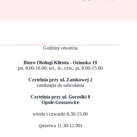
Godziny otwarcia
Biuro Obsługi Klienta - Ozimska 19
pn. 8.00-18.00; wt., śr., czw., pt. 8.00-15.00
Czytelnia przy ul. Zamkowej 2
zamknięta do odwołania
Czytelnia przy ul. Gorzołki 8
Opole-Groszowice
wtorki i czwartki 8.30-15.00
(przerwa 11.30-12.00)