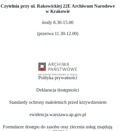
Czytelnia przy ul. Rakowickiej 22E Archiwum Narodowe
w Krakowie
środy 8.30-15.00
(przerwa 11.30-12.00)
Polityka prywatności
Deklaracja dostępności
Standardy ochrony małoletnich przed krzywdzeniem
ewidencja.warszawa.ap.gov.pl
Formularze dostępu do zasobu oraz zlecenia usług znajdują