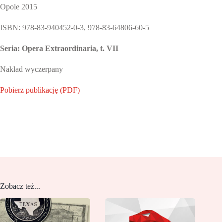
Opole 2015
ISBN: 978-83-940452-0-3, 978-83-64806-60-5
Seria: Opera Extraordinaria, t. VII
Nakład wyczerpany
Pobierz publikację (PDF)
Zobacz też...