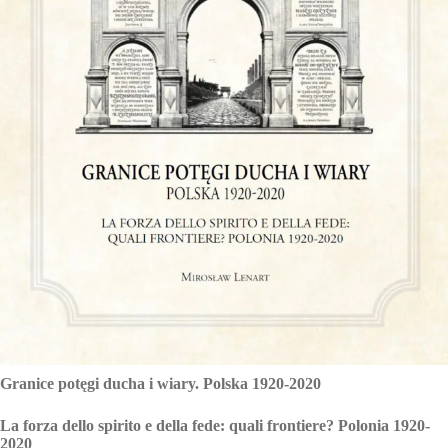
Granice potęgi ducha i wiary. Polska 1920-2020
La forza dello spirito e della fede: quali frontiere? Polonia 1920-
2020