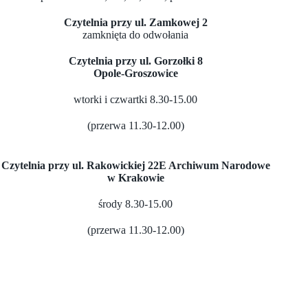
Czytelnia przy ul. Zamkowej 2
zamknięta do odwołania
Czytelnia przy ul. Gorzołki 8
Opole-Groszowice
wtorki i czwartki 8.30-15.00
(przerwa 11.30-12.00)
Czytelnia przy ul. Rakowickiej 22E Archiwum Narodowe
w Krakowie
środy 8.30-15.00
(przerwa 11.30-12.00)