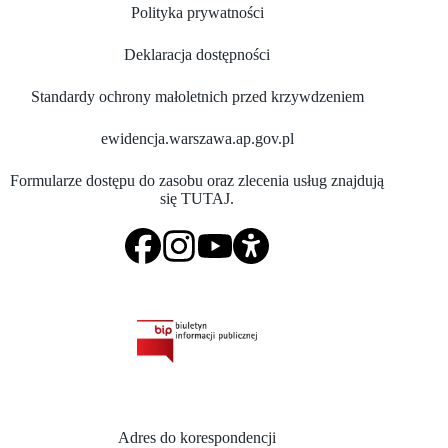
Polityka prywatności
Deklaracja dostępności
Standardy ochrony małoletnich przed krzywdzeniem
ewidencja.warszawa.ap.gov.pl
Formularze dostępu do zasobu oraz zlecenia usług znajdują
się
TUTAJ
.
Adres do korespondencji