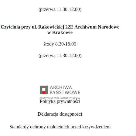
(przerwa 11.30-12.00)
Czytelnia przy ul. Rakowickiej 22E Archiwum Narodowe
w Krakowie
środy 8.30-15.00
(przerwa 11.30-12.00)
Polityka prywatności
Deklaracja dostępności
Standardy ochrony małoletnich przed krzywdzeniem