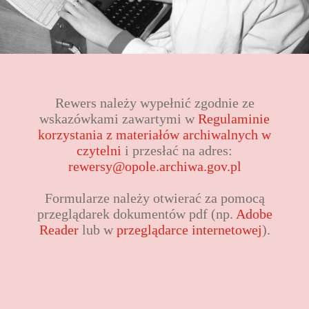
Rewers należy wypełnić zgodnie ze
wskazówkami zawartymi w
Regulaminie
korzystania z materiałów archiwalnych w
czytelni
i przesłać na adres:
rewersy@opole.archiwa.gov.pl
Formularze należy otwierać za pomocą
przeglądarek dokumentów pdf (np.
Adobe
Reader
lub w
przeglądarce internetowej
).