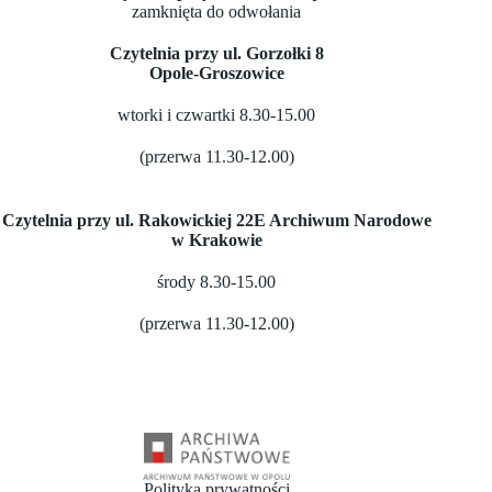
zamknięta do odwołania
Czytelnia przy ul. Gorzołki 8
Opole-Groszowice
wtorki i czwartki 8.30-15.00
(przerwa 11.30-12.00)
Czytelnia przy ul. Rakowickiej 22E Archiwum Narodowe
w Krakowie
środy 8.30-15.00
(przerwa 11.30-12.00)
Polityka prywatności