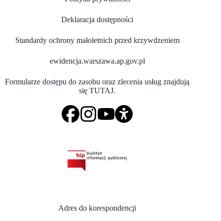
Deklaracja dostępności
Standardy ochrony małoletnich przed krzywdzeniem
ewidencja.warszawa.ap.gov.pl
Formularze dostępu do zasobu oraz zlecenia usług znajdują
się
TUTAJ
.
Adres do korespondencji