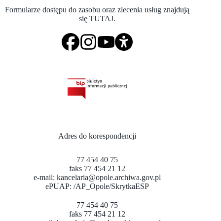
Formularze dostępu do zasobu oraz zlecenia usług znajdują
się
TUTAJ
.
Adres do korespondencji
77 454 40 75
faks 77 454 21 12
e-mail:
kancelaria@opole.archiwa.gov.pl
ePUAP:
/AP_Opole/SkrytkaESP
77 454 40 75
faks 77 454 21 12