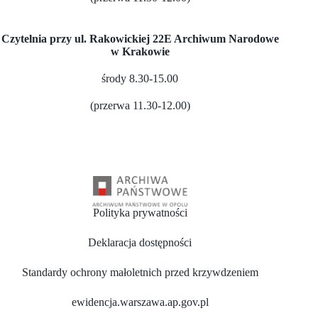
Czytelnia przy ul. Rakowickiej 22E Archiwum Narodowe
w Krakowie
środy 8.30-15.00
(przerwa 11.30-12.00)
Polityka prywatności
Deklaracja dostępności
Standardy ochrony małoletnich przed krzywdzeniem
ewidencja.warszawa.ap.gov.pl