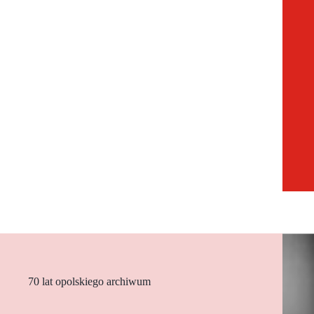
70 lat opolskiego archiwum