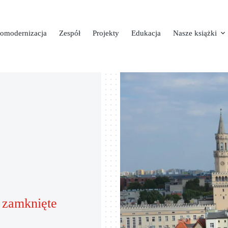
omodernizacja
Zespół
Projekty
Edukacja
Nasze książki
 zamknięte