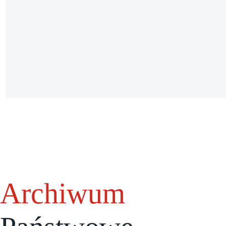
Archiwum