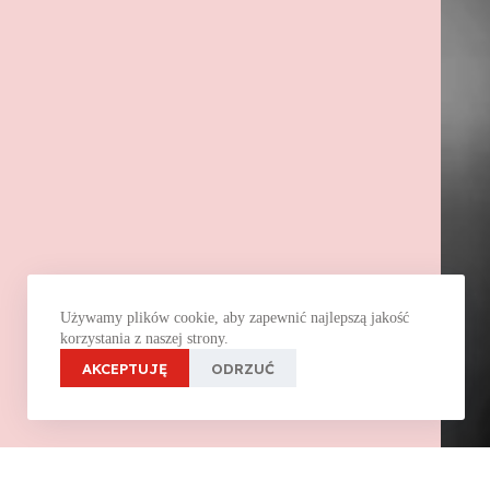
Używamy plików cookie, aby zapewnić najlepszą jakość
korzystania z naszej strony.
AKCEPTUJĘ
ODRZUĆ