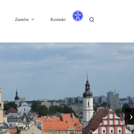
Zamów
Kontakt
›