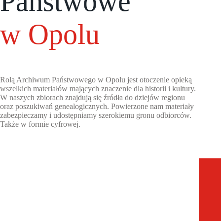
Państwowe
w Opolu
Rolą Archiwum Państwowego w Opolu jest otoczenie opieką
wszelkich materiałów mających znaczenie dla historii i kultury.
W naszych zbiorach znajdują się źródła do dziejów regionu
oraz poszukiwań genealogicznych. Powierzone nam materiały
zabezpieczamy i udostępniamy szerokiemu gronu odbiorców.
Także w formie cyfrowej.